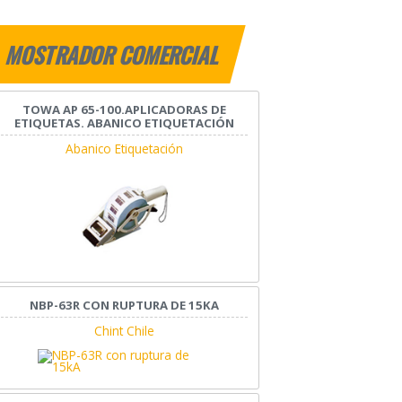
MOSTRADOR COMERCIAL
TOWA AP 65-100.APLICADORAS DE
ETIQUETAS. ABANICO ETIQUETACIÓN
Abanico Etiquetación
NBP-63R CON RUPTURA DE 15KA
Chint Chile