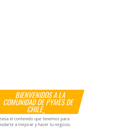
BIENVENIDOS A LA
COMUNIDAD DE PYMES DE
CHILE_
evisa el contenido que tenemos para
yudarte a mejorar y hacer tu negocio.