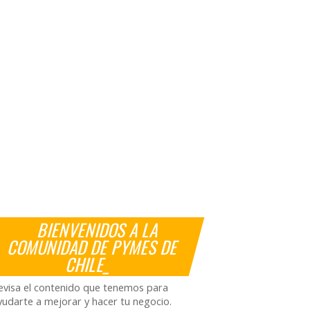
BIENVENIDOS A LA
COMUNIDAD DE PYMES DE
CHILE_
evisa el contenido que tenemos para
yudarte a mejorar y hacer tu negocio.