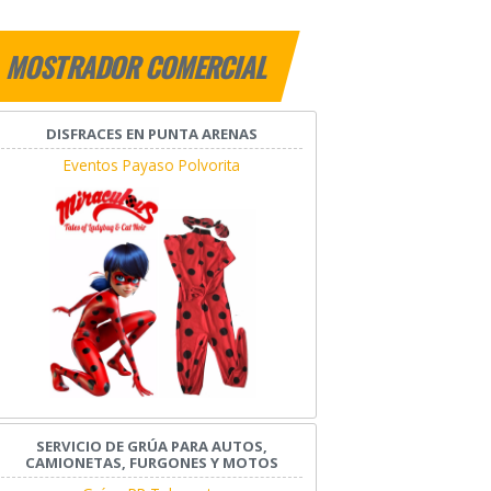
MOSTRADOR COMERCIAL
DISFRACES EN PUNTA ARENAS
Eventos Payaso Polvorita
SERVICIO DE GRÚA PARA AUTOS,
CAMIONETAS, FURGONES Y MOTOS