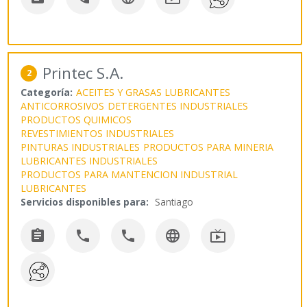
Printec S.A.
2
Categoría:
ACEITES Y GRASAS LUBRICANTES
ANTICORROSIVOS
DETERGENTES INDUSTRIALES
PRODUCTOS QUIMICOS
REVESTIMIENTOS INDUSTRIALES
PINTURAS INDUSTRIALES
PRODUCTOS PARA MINERIA
LUBRICANTES INDUSTRIALES
PRODUCTOS PARA MANTENCION INDUSTRIAL
LUBRICANTES
Servicios disponibles para:
Santiago




