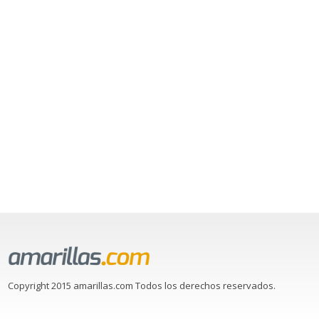
Copyright 2015 amarillas.com Todos los derechos reservados.