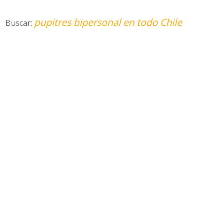
pupitres bipersonal en todo Chile
Buscar: