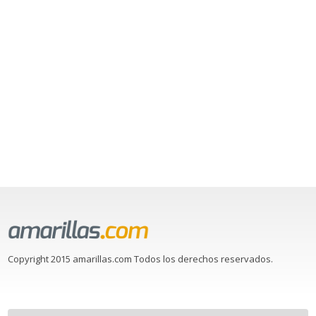
Copyright 2015 amarillas.com Todos los derechos reservados.