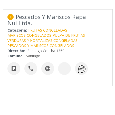
Pescados Y Mariscos Rapa
1
Nui Ltda.
Categoría:
FRUTAS CONGELADAS
MARISCOS CONGELADOS
PULPA DE FRUTAS
VERDURAS Y HORTALIZAS CONGELADAS
PESCADOS Y MARISCOS CONGELADOS
Dirección:
Santiago Concha 1359
Comuna:
Santiago


