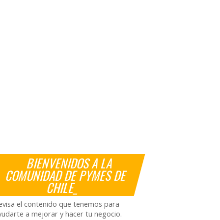
BIENVENIDOS A LA
COMUNIDAD DE PYMES DE
CHILE_
evisa el contenido que tenemos para
yudarte a mejorar y hacer tu negocio.