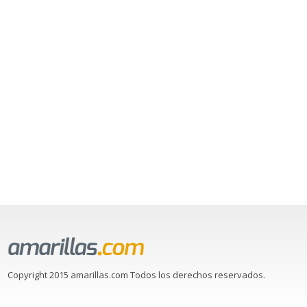
Copyright 2015 amarillas.com Todos los derechos reservados.