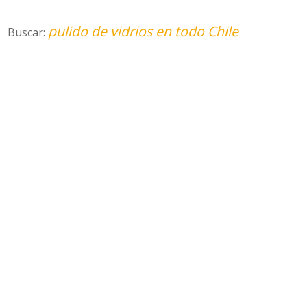
pulido de vidrios en todo Chile
Buscar: