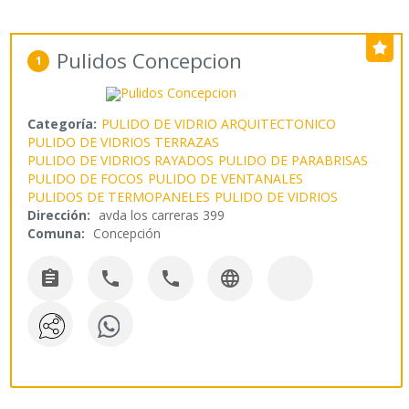
Pulidos Concepcion
1
Categoría:
PULIDO DE VIDRIO ARQUITECTONICO
PULIDO DE VIDRIOS TERRAZAS
PULIDO DE VIDRIOS RAYADOS
PULIDO DE PARABRISAS
PULIDO DE FOCOS
PULIDO DE VENTANALES
PULIDOS DE TERMOPANELES
PULIDO DE VIDRIOS
Dirección:
avda los carreras 399
Comuna:
Concepción



