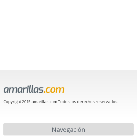
Copyright 2015 amarillas.com Todos los derechos reservados.
Navegación