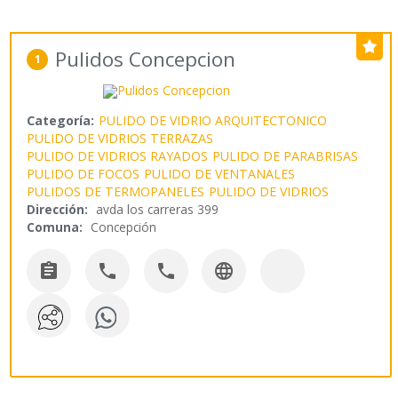
Pulidos Concepcion
1
Categoría:
PULIDO DE VIDRIO ARQUITECTONICO
PULIDO DE VIDRIOS TERRAZAS
PULIDO DE VIDRIOS RAYADOS
PULIDO DE PARABRISAS
PULIDO DE FOCOS
PULIDO DE VENTANALES
PULIDOS DE TERMOPANELES
PULIDO DE VIDRIOS
Dirección:
avda los carreras 399
Comuna:
Concepción



