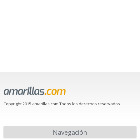
Copyright 2015 amarillas.com Todos los derechos reservados.
Navegación