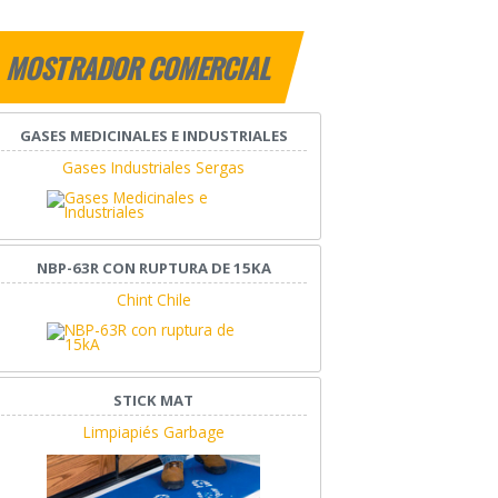
MOSTRADOR COMERCIAL
GASES MEDICINALES E INDUSTRIALES
Gases Industriales Sergas
NBP-63R CON RUPTURA DE 15KA
Chint Chile
STICK MAT
Limpiapiés Garbage