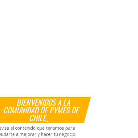
BIENVENIDOS A LA
COMUNIDAD DE PYMES DE
CHILE_
evisa el contenido que tenemos para
yudarte a mejorar y hacer tu negocio.