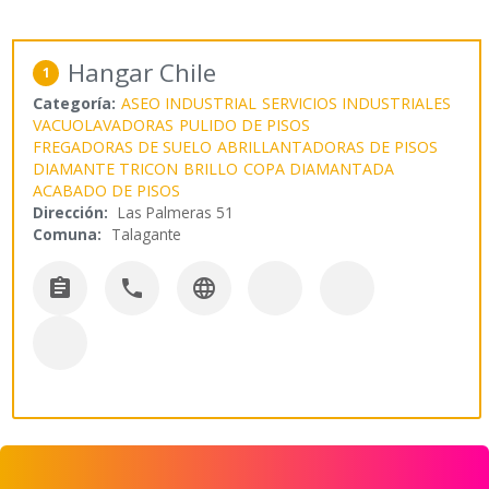
Hangar Chile
1
Categoría:
ASEO INDUSTRIAL
SERVICIOS INDUSTRIALES
VACUOLAVADORAS
PULIDO DE PISOS
FREGADORAS DE SUELO
ABRILLANTADORAS DE PISOS
DIAMANTE TRICON
BRILLO
COPA DIAMANTADA
ACABADO DE PISOS
Dirección:
Las Palmeras 51
Comuna:
Talagante


