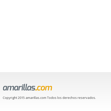
Copyright 2015 amarillas.com Todos los derechos reservados.