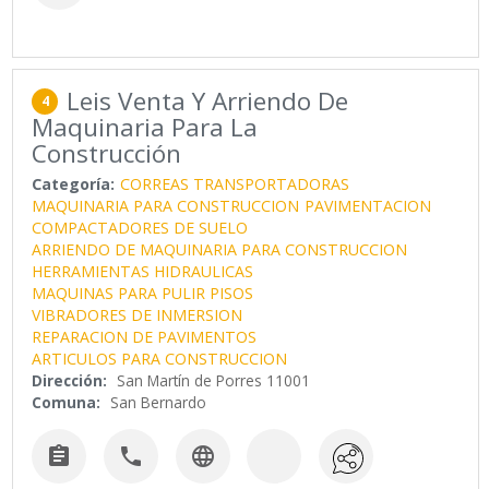
Leis Venta Y Arriendo De
4
Maquinaria Para La
Construcción
Categoría:
CORREAS TRANSPORTADORAS
MAQUINARIA PARA CONSTRUCCION
PAVIMENTACION
COMPACTADORES DE SUELO
ARRIENDO DE MAQUINARIA PARA CONSTRUCCION
HERRAMIENTAS HIDRAULICAS
MAQUINAS PARA PULIR PISOS
VIBRADORES DE INMERSION
REPARACION DE PAVIMENTOS
ARTICULOS PARA CONSTRUCCION
Dirección:
San Martín de Porres 11001
Comuna:
San Bernardo


