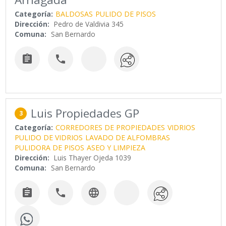
Categoría:
BALDOSAS
PULIDO DE PISOS
Dirección:
Pedro de Valdivia 345
Comuna:
San Bernardo


Luis Propiedades GP
3
Categoría:
CORREDORES DE PROPIEDADES
VIDRIOS
PULIDO DE VIDRIOS
LAVADO DE ALFOMBRAS
PULIDORA DE PISOS
ASEO Y LIMPIEZA
Dirección:
Luis Thayer Ojeda 1039
Comuna:
San Bernardo


