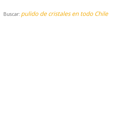
pulido de cristales en todo Chile
Buscar: