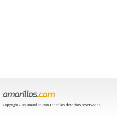
Copyright 2015 amarillas.com Todos los derechos reservados.