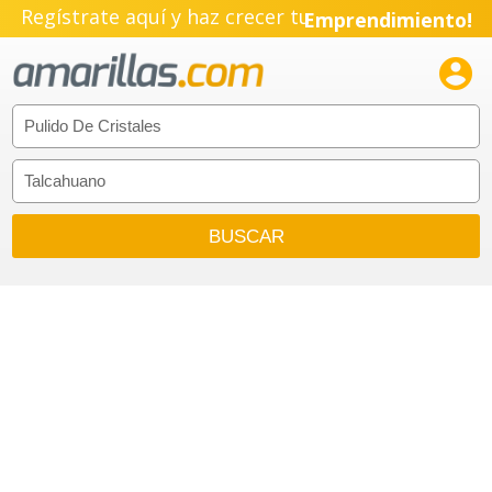
Regístrate aquí y haz crecer tu
Emprendimiento!
