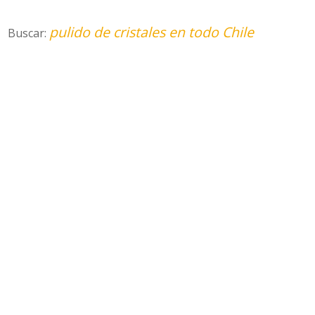
pulido de cristales en todo Chile
Buscar: