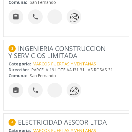
Comuna:
San Fernando


INGENIERIA CONSTRUCCION
3
Y SERVICIOS LIMITADA
Categoría:
MARCOS PUERTAS Y VENTANAS
Dirección:
PARCELA 19 LOTE AA I31 31 LAS ROSAS 31
Comuna:
San Fernando


ELECTRICIDAD AESCOR LTDA
4
Categoría:
MARCOS PUERTAS Y VENTANAS