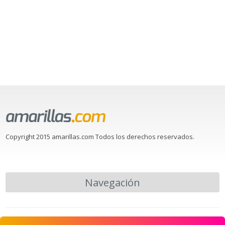
Copyright 2015 amarillas.com Todos los derechos reservados.
Navegación