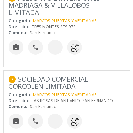
MADRIAGA & VILLALOBOS
LIMITADA
Categoría:
MARCOS PUERTAS Y VENTANAS
Dirección:
TRES MONTES 979 979
Comuna:
San Fernando


SOCIEDAD COMERCIAL
7
CORCOLEN LIMITADA
Categoría:
MARCOS PUERTAS Y VENTANAS
Dirección:
LAS ROSAS DE ANTIVERO, SAN FERNANDO
Comuna:
San Fernando

