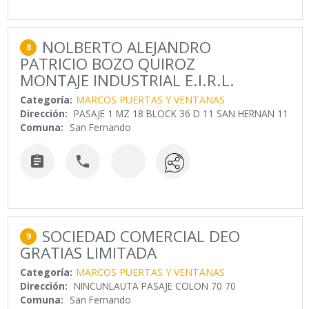
NOLBERTO ALEJANDRO
8
PATRICIO BOZO QUIROZ
MONTAJE INDUSTRIAL E.I.R.L.
Categoría:
MARCOS PUERTAS Y VENTANAS
Dirección:
PASAJE 1 MZ 18 BLOCK 36 D 11 SAN HERNAN 11
Comuna:
San Fernando


SOCIEDAD COMERCIAL DEO
9
GRATIAS LIMITADA
Categoría:
MARCOS PUERTAS Y VENTANAS
Dirección:
NINCUNLAUTA PASAJE COLON 70 70
Comuna:
San Fernando