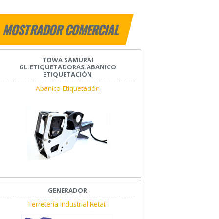
MOSTRADOR COMERCIAL
TOWA SAMURAI
GL.ETIQUETADORAS.ABANICO
ETIQUETACIÓN
Abanico Etiquetación
GENERADOR
Ferretería Industrial Retail