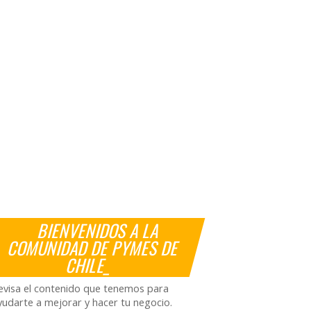
BIENVENIDOS A LA
COMUNIDAD DE PYMES DE
CHILE_
evisa el contenido que tenemos para
yudarte a mejorar y hacer tu negocio.