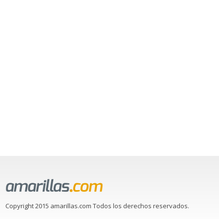
Copyright 2015 amarillas.com Todos los derechos reservados.