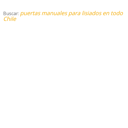
puertas manuales para lisiados en todo
Buscar:
Chile