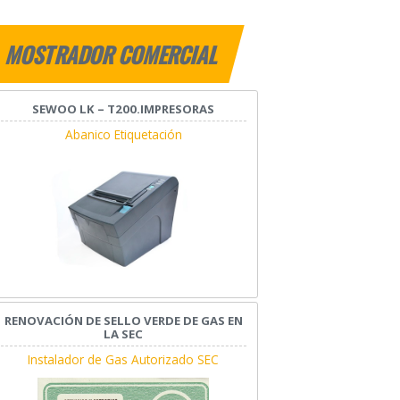
MOSTRADOR COMERCIAL
SEWOO LK – T200.IMPRESORAS
Abanico Etiquetación
RENOVACIÓN DE SELLO VERDE DE GAS EN
LA SEC
Instalador de Gas Autorizado SEC