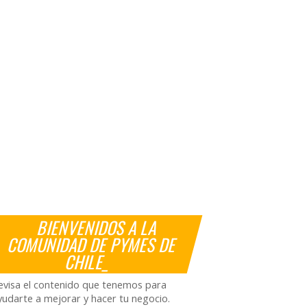
BIENVENIDOS A LA
COMUNIDAD DE PYMES DE
CHILE_
evisa el contenido que tenemos para
yudarte a mejorar y hacer tu negocio.