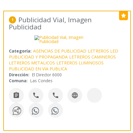
Publicidad Vial, Imagen
1
Publicidad
Categoría:
AGENCIAS DE PUBLICIDAD
LETREROS LED
PUBLICIDAD Y PROPAGANDA
LETREROS CAMINEROS
LETREROS METALICOS
LETREROS LUMINOSOS
PUBLICIDAD EN VIA PUBLICA
Dirección:
El Director 6000
Comuna:
Las Condes



