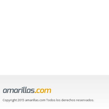
Copyright 2015 amarillas.com Todos los derechos reservados.