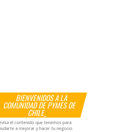
BIENVENIDOS A LA
COMUNIDAD DE PYMES DE
CHILE_
evisa el contenido que tenemos para
yudarte a mejorar y hacer tu negocio.