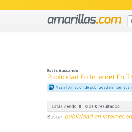
Estás buscando:
Publicidad En Internet En 
Mas información de publicidad en internet en
Estás viendo:
-
de
resultados.
0
0
0
publicidad en internet en
Buscar: