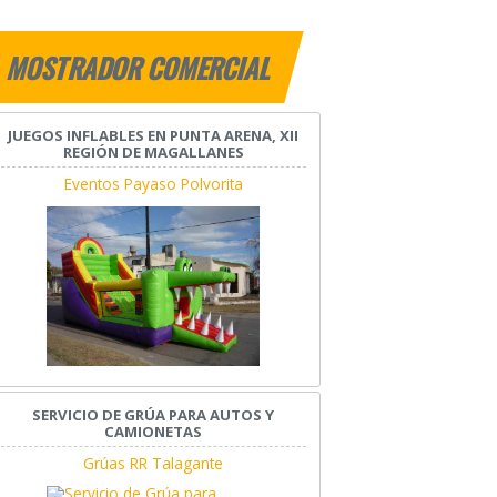
MOSTRADOR COMERCIAL
JUEGOS INFLABLES EN PUNTA ARENA, XII
REGIÓN DE MAGALLANES
Eventos Payaso Polvorita
SERVICIO DE GRÚA PARA AUTOS Y
CAMIONETAS
Grúas RR Talagante