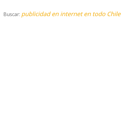
publicidad en internet en todo Chile
Buscar: