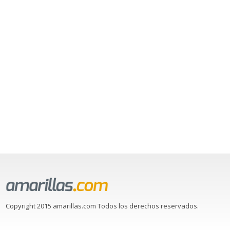
Copyright 2015 amarillas.com Todos los derechos reservados.