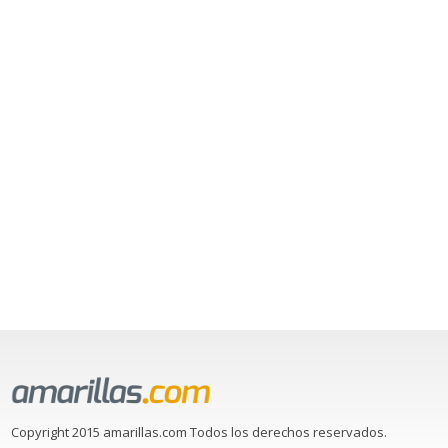
Copyright 2015 amarillas.com Todos los derechos reservados.