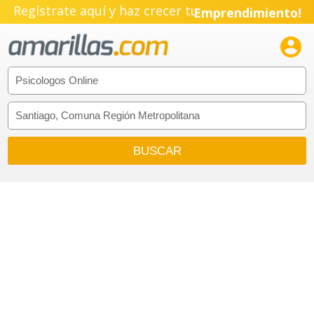
Regístrate aquí y haz crecer tu
Emprendimiento!
