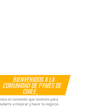
BIENVENIDOS A LA
COMUNIDAD DE PYMES DE
CHILE_
evisa el contenido que tenemos para
yudarte a mejorar y hacer tu negocio.