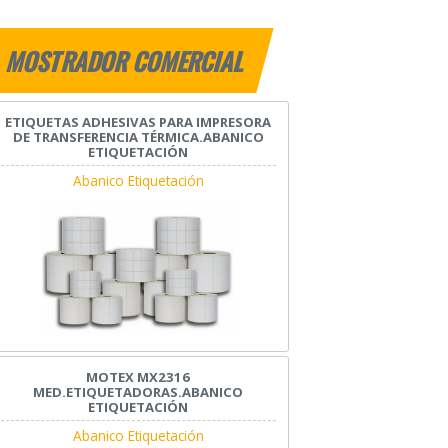
MOSTRADOR COMERCIAL
ETIQUETAS ADHESIVAS PARA IMPRESORA
DE TRANSFERENCIA TÉRMICA.ABANICO
ETIQUETACIÓN
Abanico Etiquetación
MOTEX MX2316
MED.ETIQUETADORAS.ABANICO
ETIQUETACIÓN
Abanico Etiquetación