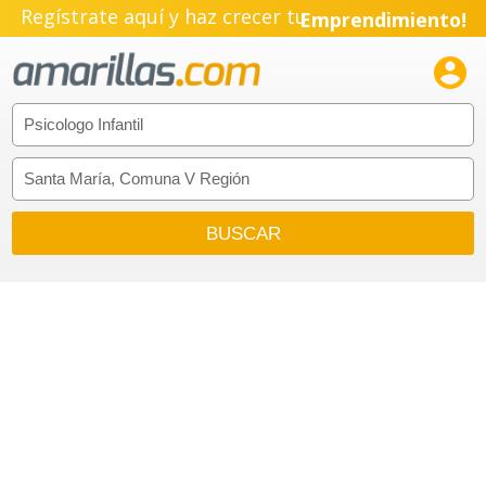
Regístrate aquí y haz crecer tu
Emprendimiento!
