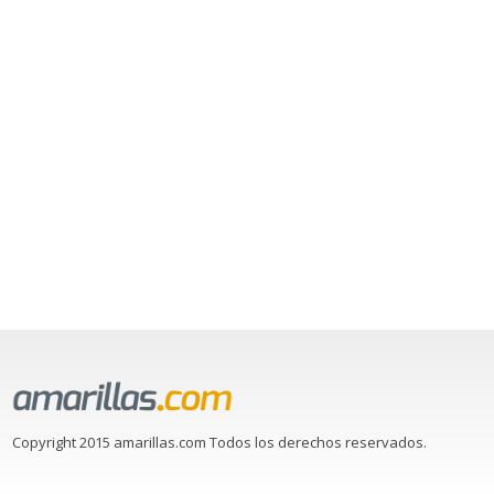
Copyright 2015 amarillas.com Todos los derechos reservados.