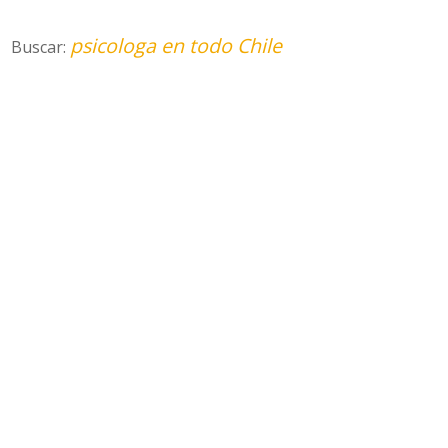
psicologa en todo Chile
Buscar: