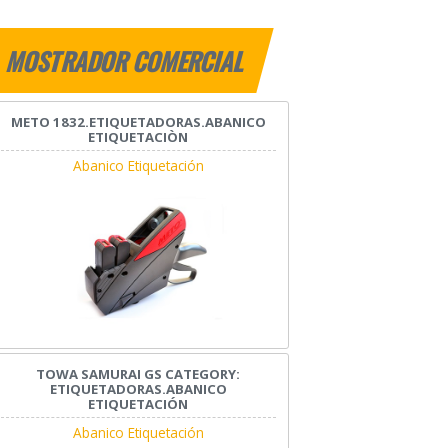
MOSTRADOR COMERCIAL
METO 1832.ETIQUETADORAS.ABANICO
ETIQUETACIÒN
Abanico Etiquetación
TOWA SAMURAI GS CATEGORY:
ETIQUETADORAS.ABANICO
ETIQUETACIÓN
Abanico Etiquetación