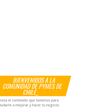
BIENVENIDOS A LA
COMUNIDAD DE PYMES DE
CHILE_
evisa el contenido que tenemos para
yudarte a mejorar y hacer tu negocio.