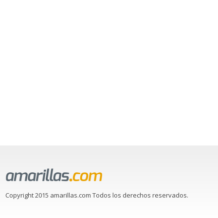
Copyright 2015 amarillas.com Todos los derechos reservados.