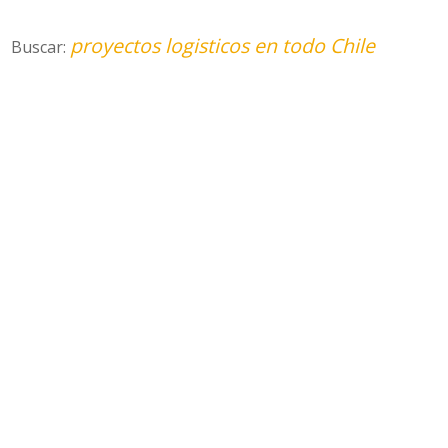
proyectos logisticos en todo Chile
Buscar: