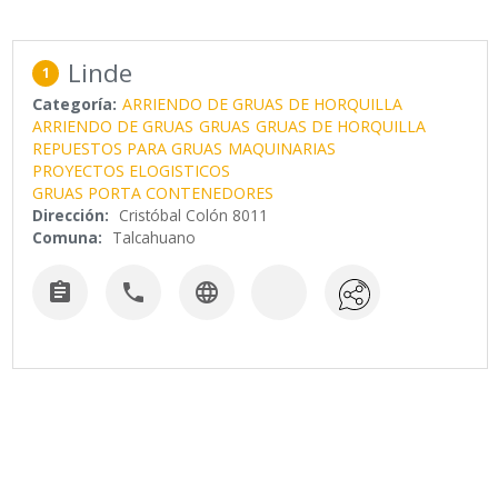
Linde
1
Categoría:
ARRIENDO DE GRUAS DE HORQUILLA
ARRIENDO DE GRUAS
GRUAS
GRUAS DE HORQUILLA
REPUESTOS PARA GRUAS
MAQUINARIAS
PROYECTOS ELOGISTICOS
GRUAS PORTA CONTENEDORES
Dirección:
Cristóbal Colón 8011
Comuna:
Talcahuano


