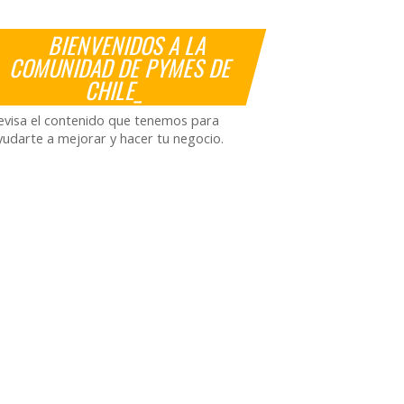
BIENVENIDOS A LA
COMUNIDAD DE PYMES DE
CHILE_
evisa el contenido que tenemos para
yudarte a mejorar y hacer tu negocio.