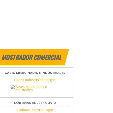
MOSTRADOR COMERCIAL
GASES MEDICINALES E INDUSTRIALES
Gases Industriales Sergas
CORTINAS ROLLER COVID
Cortinas Decora Hogar