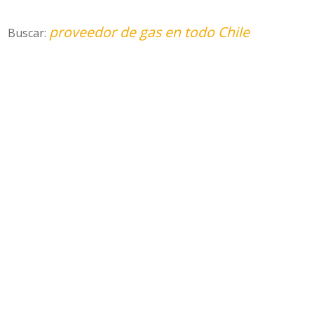
proveedor de gas en todo Chile
Buscar: