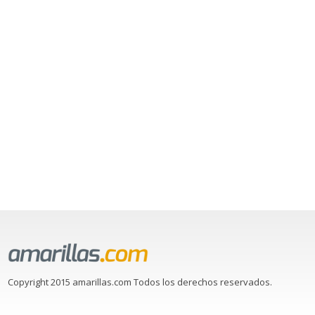
Copyright 2015 amarillas.com Todos los derechos reservados.