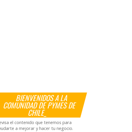
BIENVENIDOS A LA
COMUNIDAD DE PYMES DE
CHILE_
evisa el contenido que tenemos para
yudarte a mejorar y hacer tu negocio.