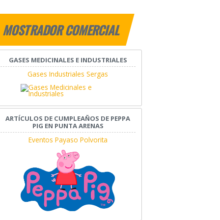
MOSTRADOR COMERCIAL
GASES MEDICINALES E INDUSTRIALES
Gases Industriales Sergas
ARTÍCULOS DE CUMPLEAÑOS DE PEPPA
PIG EN PUNTA ARENAS
Eventos Payaso Polvorita