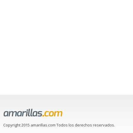
Copyright 2015 amarillas.com Todos los derechos reservados.