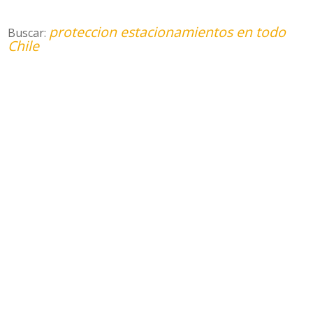
proteccion estacionamientos en todo
Buscar:
Chile