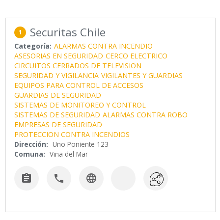
Securitas Chile
1
Categoría:
ALARMAS CONTRA INCENDIO
ASESORIAS EN SEGURIDAD
CERCO ELECTRICO
CIRCUITOS CERRADOS DE TELEVISION
SEGURIDAD Y VIGILANCIA
VIGILANTES Y GUARDIAS
EQUIPOS PARA CONTROL DE ACCESOS
GUARDIAS DE SEGURIDAD
SISTEMAS DE MONITOREO Y CONTROL
SISTEMAS DE SEGURIDAD
ALARMAS CONTRA ROBO
EMPRESAS DE SEGURIDAD
PROTECCION CONTRA INCENDIOS
Dirección:
Uno Poniente 123
Comuna:
Viña del Mar


