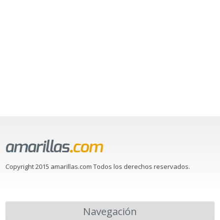
Copyright 2015 amarillas.com Todos los derechos reservados.
Navegación