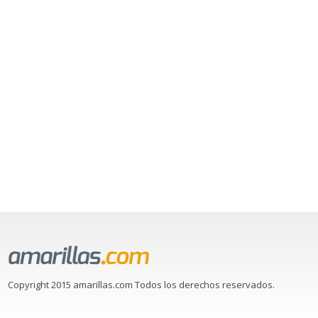
Copyright 2015 amarillas.com Todos los derechos reservados.