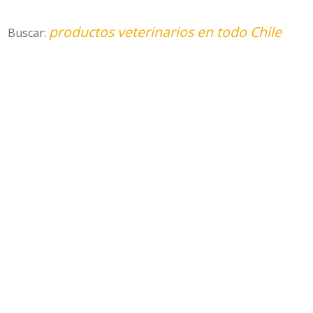
productos veterinarios en todo Chile
Buscar: