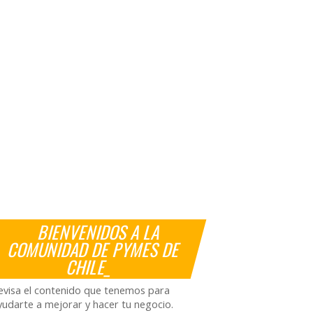
BIENVENIDOS A LA
COMUNIDAD DE PYMES DE
CHILE_
evisa el contenido que tenemos para
yudarte a mejorar y hacer tu negocio.