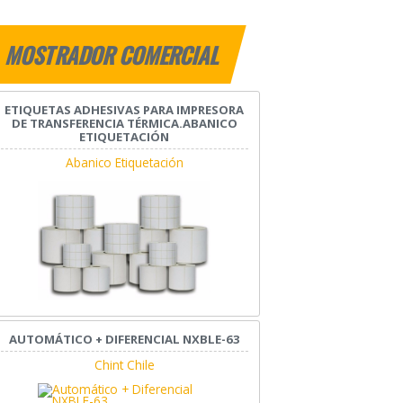
MOSTRADOR COMERCIAL
ETIQUETAS ADHESIVAS PARA IMPRESORA
DE TRANSFERENCIA TÉRMICA.ABANICO
ETIQUETACIÓN
Abanico Etiquetación
AUTOMÁTICO + DIFERENCIAL NXBLE-63
Chint Chile