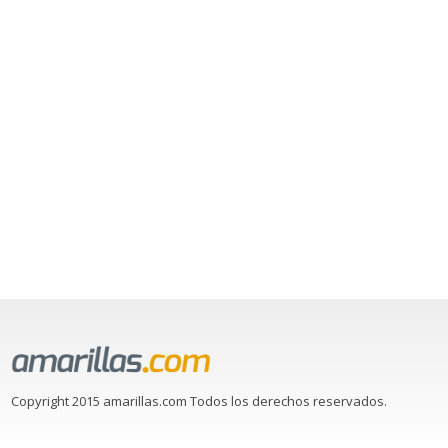
Copyright 2015 amarillas.com Todos los derechos reservados.