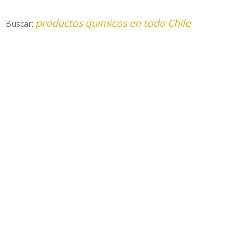
productos quimicos en todo Chile
Buscar: