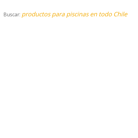
productos para piscinas en todo Chile
Buscar: