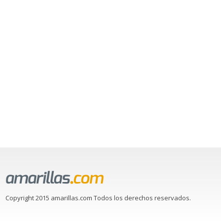
Copyright 2015 amarillas.com Todos los derechos reservados.