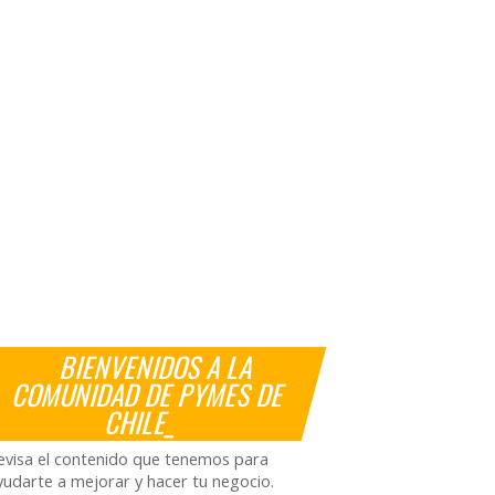
BIENVENIDOS A LA
COMUNIDAD DE PYMES DE
CHILE_
evisa el contenido que tenemos para
yudarte a mejorar y hacer tu negocio.