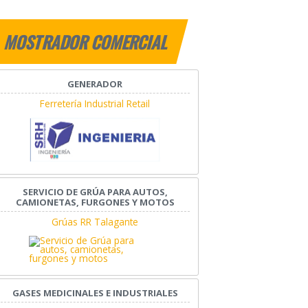
MOSTRADOR COMERCIAL
GENERADOR
Ferretería Industrial Retail
SERVICIO DE GRÚA PARA AUTOS,
CAMIONETAS, FURGONES Y MOTOS
Grúas RR Talagante
GASES MEDICINALES E INDUSTRIALES