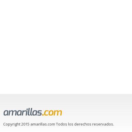
Copyright 2015 amarillas.com Todos los derechos reservados.