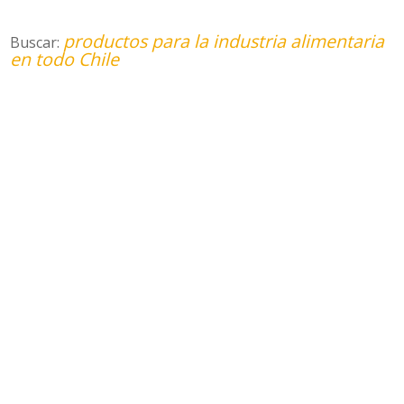
productos para la industria alimentaria
Buscar:
en todo Chile