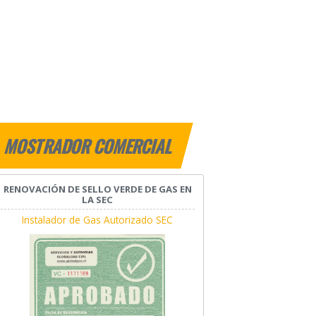
MOSTRADOR COMERCIAL
RENOVACIÓN DE SELLO VERDE DE GAS EN
LA SEC
Instalador de Gas Autorizado SEC