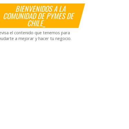
BIENVENIDOS A LA
COMUNIDAD DE PYMES DE
CHILE_
evisa el contenido que tenemos para
yudarte a mejorar y hacer tu negocio.