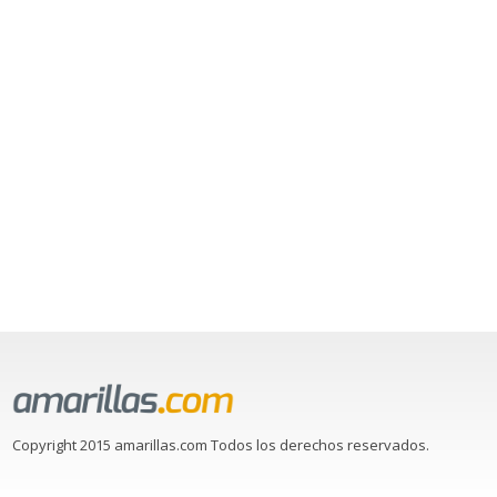
Copyright 2015 amarillas.com Todos los derechos reservados.