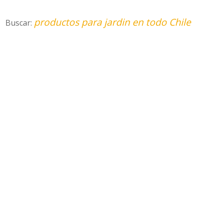
productos para jardin en todo Chile
Buscar: