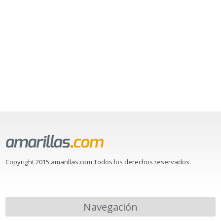
Copyright 2015 amarillas.com Todos los derechos reservados.
Navegación