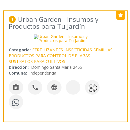
Urban Garden - Insumos y
1
Productos para Tu Jardín
Categoría:
FERTILIZANTES
INSECTICIDAS
SEMILLAS
PRODUCTOS PARA CONTROL DE PLAGAS
SUSTRATOS PARA CULTIVOS
Dirección:
Domingo Santa María 2465
Comuna:
Independencia


