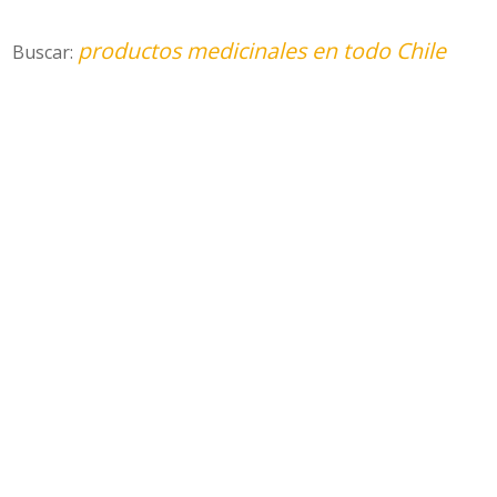
productos medicinales en todo Chile
Buscar: