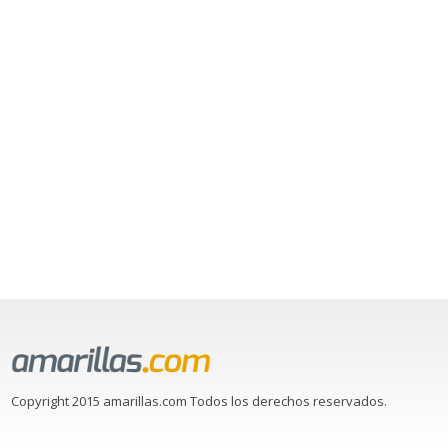
Copyright 2015 amarillas.com Todos los derechos reservados.