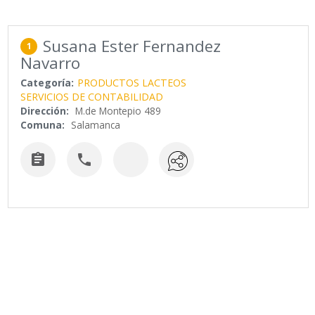
Susana Ester Fernandez
1
Navarro
Categoría:
PRODUCTOS LACTEOS
SERVICIOS DE CONTABILIDAD
Dirección:
M.de Montepio 489
Comuna:
Salamanca

