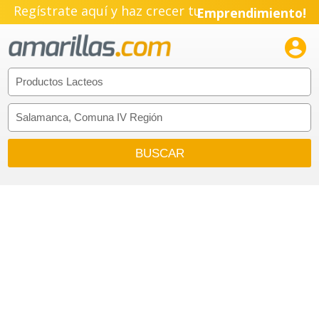
Regístrate aquí y haz crecer tu
Emprendimiento!
