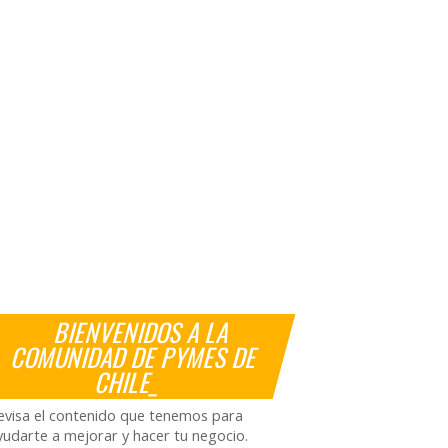
BIENVENIDOS A LA
COMUNIDAD DE PYMES DE
CHILE_
evisa el contenido que tenemos para
yudarte a mejorar y hacer tu negocio.