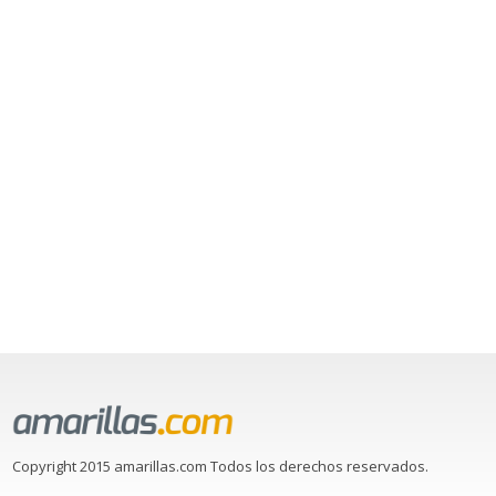
Copyright 2015 amarillas.com Todos los derechos reservados.