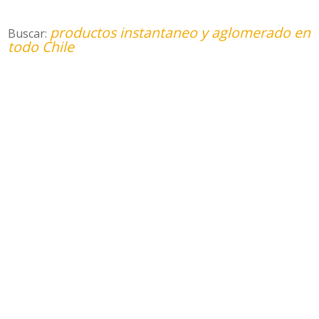
productos instantaneo y aglomerado en
Buscar:
todo Chile