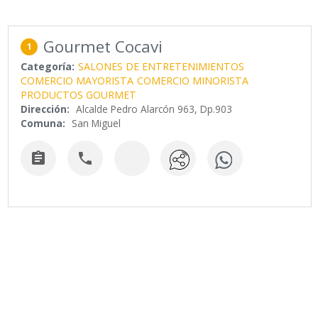
Gourmet Cocavi
1
Categoría:
SALONES DE ENTRETENIMIENTOS
COMERCIO MAYORISTA
COMERCIO MINORISTA
PRODUCTOS GOURMET
Dirección:
Alcalde Pedro Alarcón 963, Dp.903
Comuna:
San Miguel

