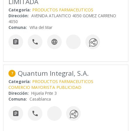
LIMITADA
Categoría:
PRODUCTOS FARMACEUTICOS
Dirección:
AVENIDA ATLANTICO 4050 GOMEZ CARRENO
4050
Comuna:
Viña del Mar



Quantum Integral, S.A.
7
Categoría:
PRODUCTOS FARMACEUTICOS
COMERCIO MAYORISTA
PUBLICIDAD
Dirección:
Hijuela Pnte 3
Comuna:
Casablanca

