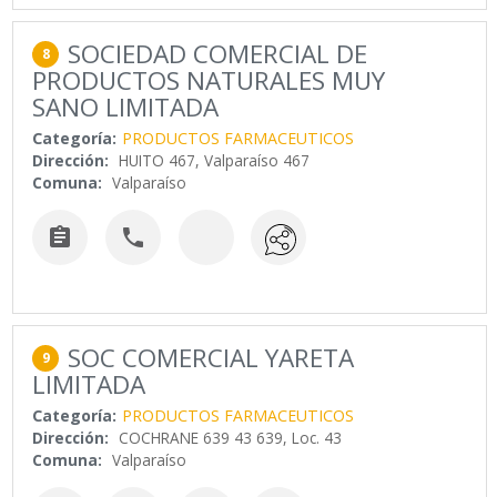
SOCIEDAD COMERCIAL DE
8
PRODUCTOS NATURALES MUY
SANO LIMITADA
Categoría:
PRODUCTOS FARMACEUTICOS
Dirección:
HUITO 467, Valparaíso 467
Comuna:
Valparaíso


SOC COMERCIAL YARETA
9
LIMITADA
Categoría:
PRODUCTOS FARMACEUTICOS
Dirección:
COCHRANE 639 43 639, Loc. 43
Comuna:
Valparaíso