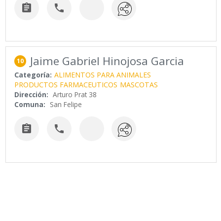


Jaime Gabriel Hinojosa Garcia
10
Categoría:
ALIMENTOS PARA ANIMALES
PRODUCTOS FARMACEUTICOS
MASCOTAS
Dirección:
Arturo Prat 38
Comuna:
San Felipe

